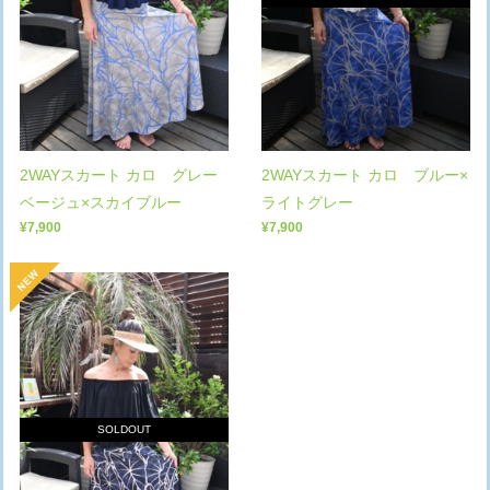
2WAYスカート カロ グレー
2WAYスカート カロ ブルー×
ベージュ×スカイブルー
ライトグレー
¥7,900
¥7,900
SOLDOUT