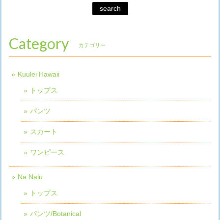
search
Category
カテゴリー
Kuulei Hawaii
トップス
パンツ
スカート
ワンピース
Na Nalu
トップス
パンツ/Botanical