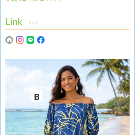
Link
リンク