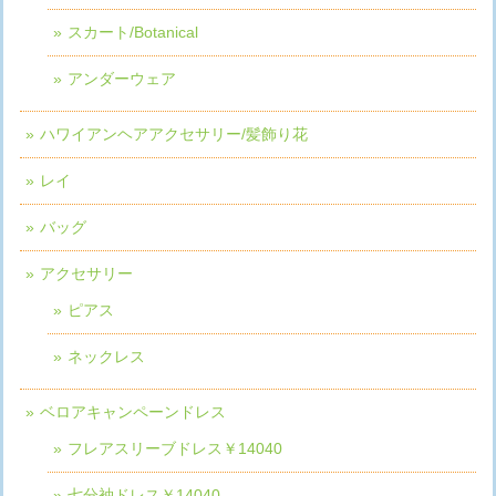
スカート/Botanical
アンダーウェア
ハワイアンヘアアクセサリー/髪飾り花
レイ
バッグ
アクセサリー
ピアス
ネックレス
ベロアキャンペーンドレス
フレアスリーブドレス￥14040
七分袖ドレス￥14040