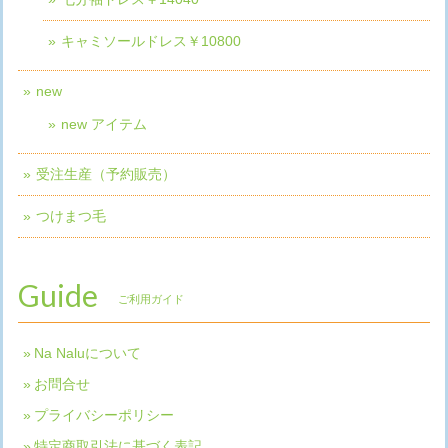
キャミソールドレス￥10800
new
new アイテム
受注生産（予約販売）
つけまつ毛
Guide
ご利用ガイド
Na Naluについて
お問合せ
プライバシーポリシー
特定商取引法に基づく表記