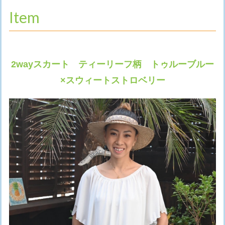
Item
2wayスカート ティーリーフ柄 トゥルーブルー
×スウィートストロベリー