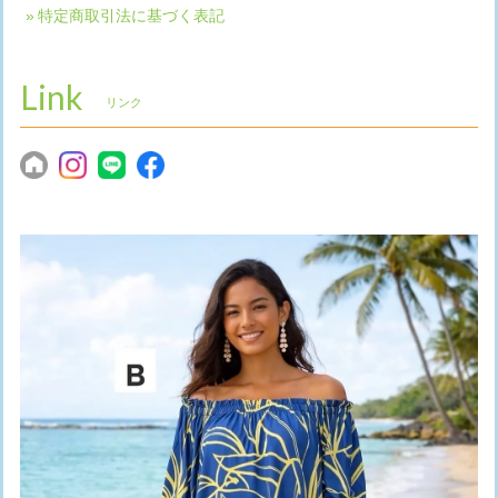
特定商取引法に基づく表記
Link
リンク