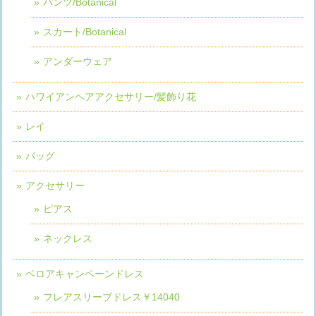
パンツ/Botanical
スカート/Botanical
アンダーウェア
ハワイアンヘアアクセサリー/髪飾り花
レイ
バッグ
アクセサリー
ピアス
ネックレス
ベロアキャンペーンドレス
フレアスリーブドレス￥14040