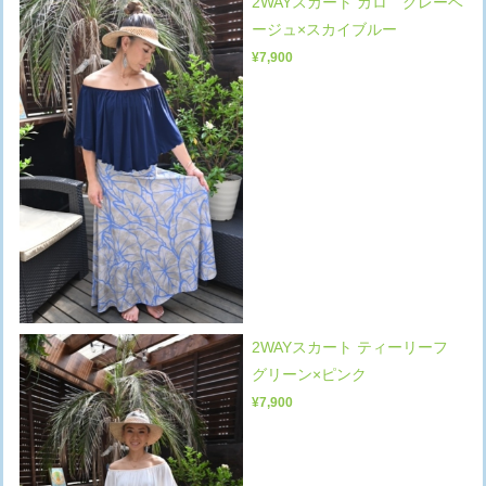
2WAYスカート カロ グレーベ
ージュ×スカイブルー
¥7,900
2WAYスカート ティーリーフ
グリーン×ピンク
¥7,900