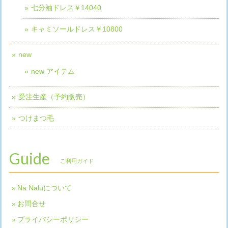
七分袖ドレス￥14040
キャミソールドレス￥10800
new
new アイテム
受注生産（予約販売）
つけまつ毛
Guide
ご利用ガイド
Na Naluについて
お問合せ
プライバシーポリシー