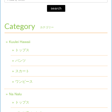
search
Category
カテゴリー
Kuulei Hawaii
トップス
パンツ
スカート
ワンピース
Na Nalu
トップス