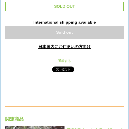
SOLD OUT
International shipping available
Sold out
日本国内にお住まいの方向け
通報する
関連商品