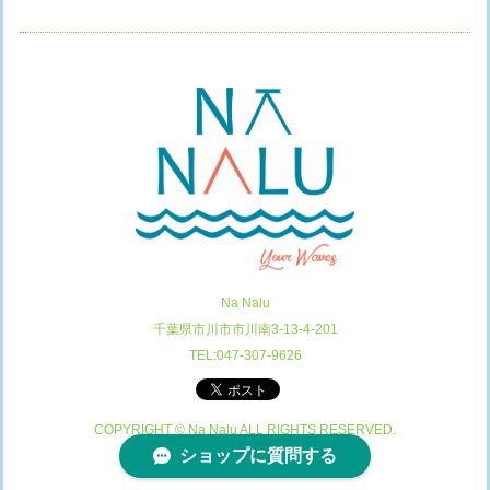
Na Nalu
千葉県市川市市川南3-13-4-201
TEL:047-307-9626
COPYRIGHT © Na Nalu ALL RIGHTS RESERVED.
ショップに質問する