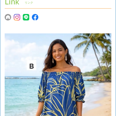
Link
リンク