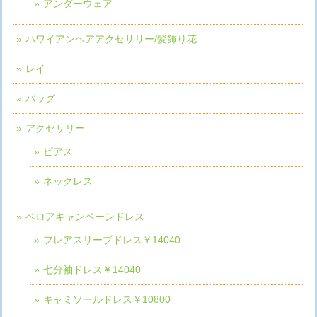
アンダーウェア
ハワイアンヘアアクセサリー/髪飾り花
レイ
バッグ
アクセサリー
ピアス
ネックレス
ベロアキャンペーンドレス
フレアスリーブドレス￥14040
七分袖ドレス￥14040
キャミソールドレス￥10800