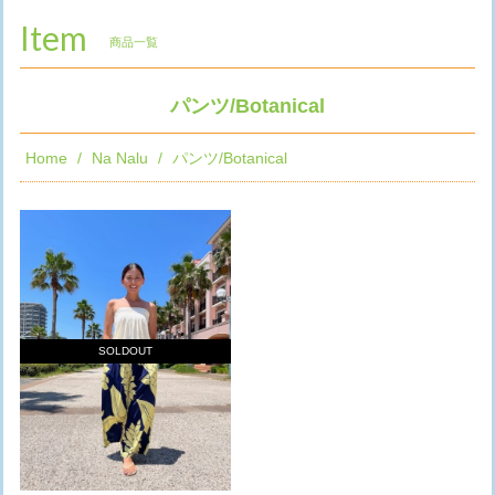
Item
商品一覧
パンツ/Botanical
Home
Na Nalu
パンツ/Botanical
SOLDOUT