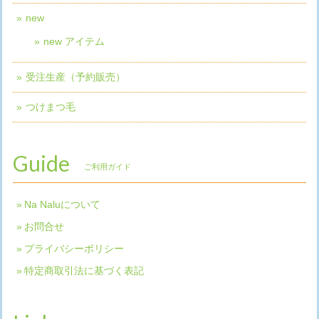
new
new アイテム
受注生産（予約販売）
つけまつ毛
Guide
ご利用ガイド
Na Naluについて
お問合せ
プライバシーポリシー
特定商取引法に基づく表記