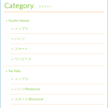
Category
カテゴリー
Kuulei Hawaii
トップス
パンツ
スカート
ワンピース
Na Nalu
トップス
パンツ/Botanical
スカート/Botanical