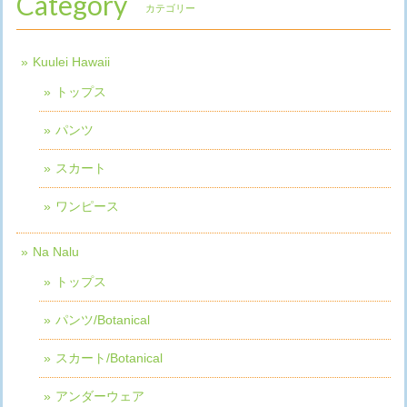
Category
カテゴリー
Kuulei Hawaii
トップス
パンツ
スカート
ワンピース
Na Nalu
トップス
パンツ/Botanical
スカート/Botanical
アンダーウェア