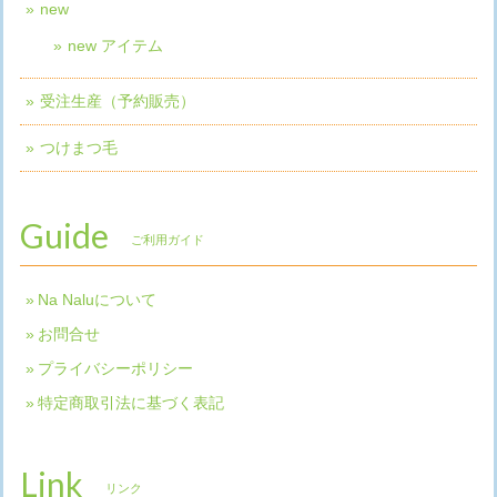
new
new アイテム
受注生産（予約販売）
つけまつ毛
Guide
ご利用ガイド
Na Naluについて
お問合せ
プライバシーポリシー
特定商取引法に基づく表記
Link
リンク