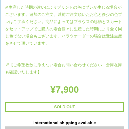
※生産した時期の違いによりプリントの色にブレが生じる場合が
ございます。追加のご注文、以前ご注文頂いたお色と多少の色ブ
レはご了承ください。商品によってはブラウスの総柄とスカート
をセットアップでご購入の場合個々に生産した時期により全く同
じ色でない場合もございます。ハラウオーダーの場合は受注生産
をさせて頂いています。
※【ご希望枚数に添えない場合お問い合わせください 倉庫在庫
も確認いたします】
¥7,900
SOLD OUT
International shipping available