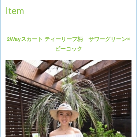
Item
2Wayスカート ティーリーフ柄 サワーグリーン×
ピーコック