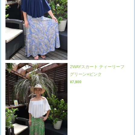
2WAYスカート ティーリーフ
グリーン×ピンク
¥7,900