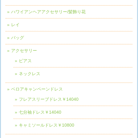
ハワイアンヘアアクセサリー/髪飾り花
レイ
バッグ
アクセサリー
ピアス
ネックレス
ベロアキャンペーンドレス
フレアスリーブドレス￥14040
七分袖ドレス￥14040
キャミソールドレス￥10800