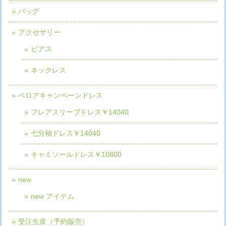
バッグ
アクセサリー
ピアス
ネックレス
ベロアキャンペーンドレス
フレアスリーブドレス￥14040
七分袖ドレス￥14040
キャミソールドレス￥10800
new
new アイテム
受注生産（予約販売）