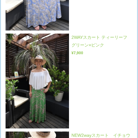
2WAYスカート ティーリーフ
グリーン×ピンク
¥7,900
NEW2wayスカート イチョウ