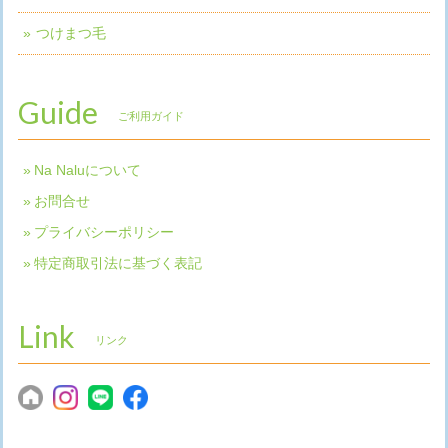
つけまつ毛
Guide
ご利用ガイド
Na Naluについて
お問合せ
プライバシーポリシー
特定商取引法に基づく表記
Link
リンク