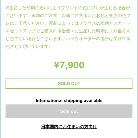
※生産した時期の違いによりプリントの色にブレが生じる場合が
ございます。追加のご注文、以前ご注文頂いたお色と多少の色ブ
レはご了承ください。商品によってはブラウスの総柄とスカート
をセットアップでご購入の場合個々に生産した時期により全く同
じ色でない場合もございます。ハラウオーダーの場合は受注生産
をさせて頂いています。
¥7,900
SOLD OUT
International shipping available
Sold out
日本国内にお住まいの方向け