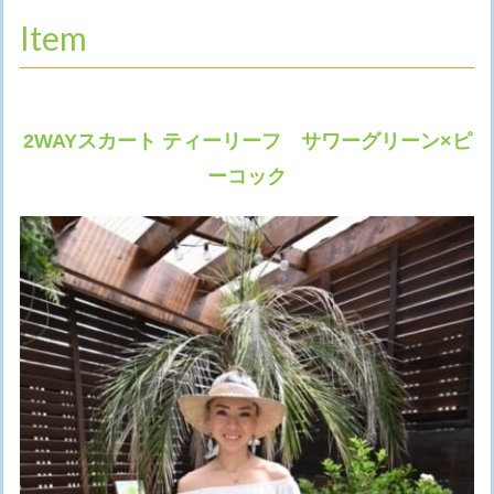
Item
2WAYスカート ティーリーフ サワーグリーン×ピ
ーコック