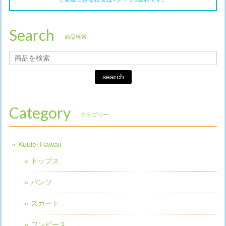
Search
商品検索
search
Category
カテゴリー
Kuulei Hawaii
トップス
パンツ
スカート
ワンピース