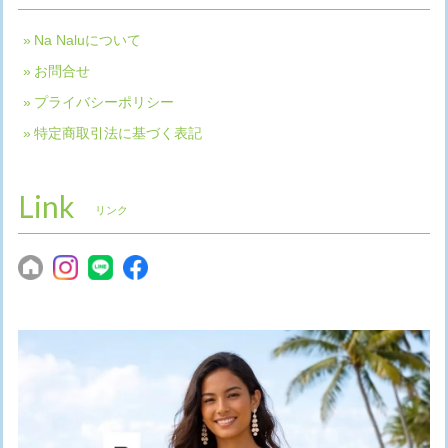
Na Naluについて
お問合せ
プライバシーポリシー
特定商取引法に基づく表記
Link
リンク