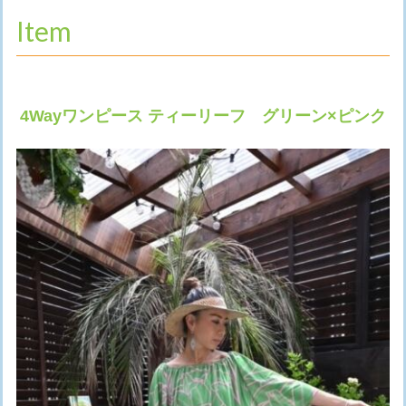
Item
4Wayワンピース ティーリーフ グリーン×ピンク