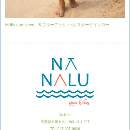
Mālie one piece B ブルーアッシュ×カスタードイエロー
Na Nalu
千葉県市川市市川南3-13-4-201
TEL:047-307-9626