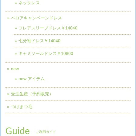
ネックレス
ベロアキャンペーンドレス
フレアスリーブドレス￥14040
七分袖ドレス￥14040
キャミソールドレス￥10800
new
new アイテム
受注生産（予約販売）
つけまつ毛
Guide
ご利用ガイド