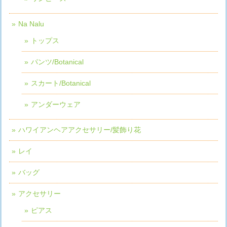
Na Nalu
トップス
パンツ/Botanical
スカート/Botanical
アンダーウェア
ハワイアンヘアアクセサリー/髪飾り花
レイ
バッグ
アクセサリー
ピアス