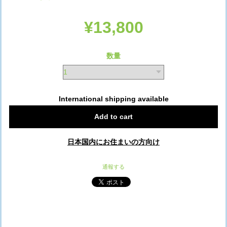
¥13,800
数量
International shipping available
Add to cart
日本国内にお住まいの方向け
通報する