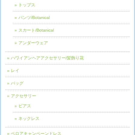
トップス
パンツ/Botanical
スカート/Botanical
アンダーウェア
ハワイアンヘアアクセサリー/髪飾り花
レイ
バッグ
アクセサリー
ピアス
ネックレス
ベロアキャンペーンドレス