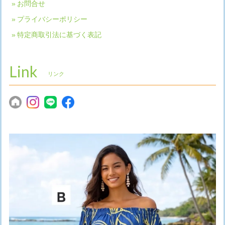
お問合せ
プライバシーポリシー
特定商取引法に基づく表記
Link
リンク