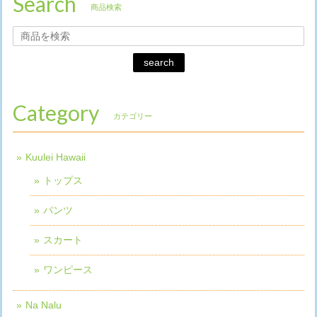
Search
商品検索
search
Category
カテゴリー
Kuulei Hawaii
トップス
パンツ
スカート
ワンピース
Na Nalu