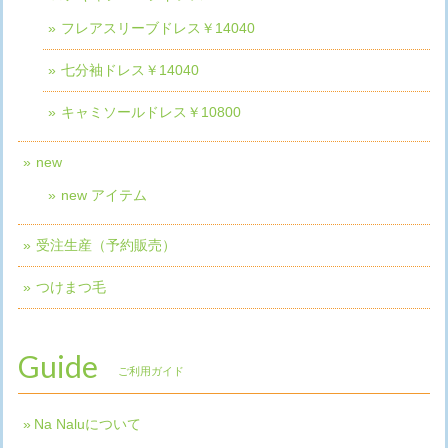
フレアスリーブドレス￥14040
七分袖ドレス￥14040
キャミソールドレス￥10800
new
new アイテム
受注生産（予約販売）
つけまつ毛
Guide
ご利用ガイド
Na Naluについて