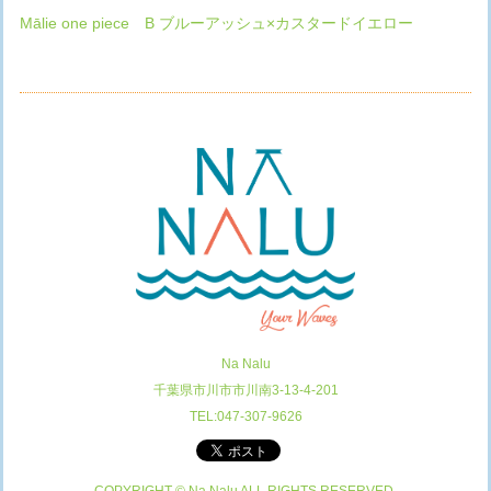
Mālie one piece B ブルーアッシュ×カスタードイエロー
Na Nalu
千葉県市川市市川南3-13-4-201
TEL:047-307-9626