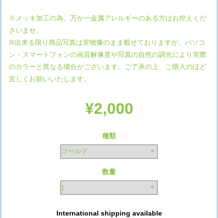
※メッキ加工の為、万が一金属アレルギーのある方はお控えくだ
さいませ。
※出来る限り商品写真は実物像のまま載せておりますが、パソコ
ン・スマートフォンの画質解像度や写真の自然の調光により実際
のカラーと異なる場合がございます。ご了承の上、ご購入のほど
宜しくお願いいたします。
¥2,000
種類
数量
International shipping available