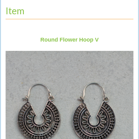
Item
Round Flower Hoop V