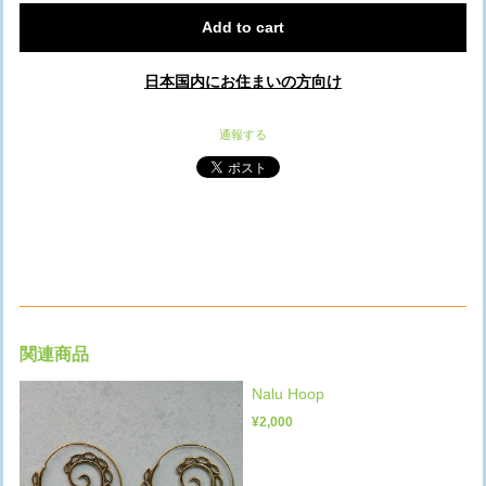
Add to cart
日本国内にお住まいの方向け
通報する
関連商品
Nalu Hoop
¥2,000