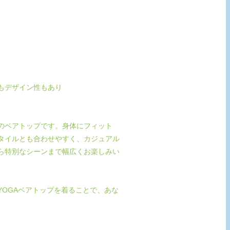
もデザイン性もあり
。
のベアトップです。身体にフィット
タイルとも合わせやすく、カジュアル
ら特別なシーンまで幅広くお楽しみい
OGAベアトップを着ることで、あな