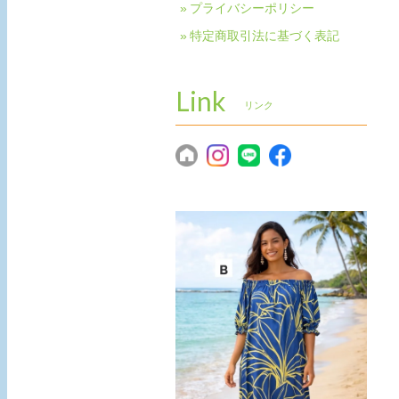
プライバシーポリシー
特定商取引法に基づく表記
Link
リンク