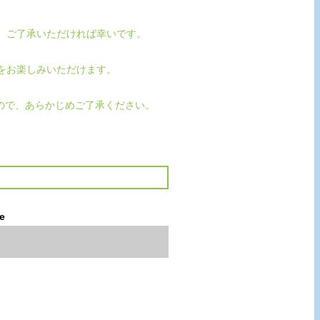
、ご了承いただければ幸いです。
をお楽しみいただけます。
ので、あらかじめご了承ください。
le