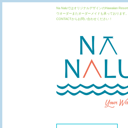
Na NaluではオリジナルデザインのHawaiia
ウオーダーまたオーダーメイドも承っております。
CONTACTからお問い合わせください！