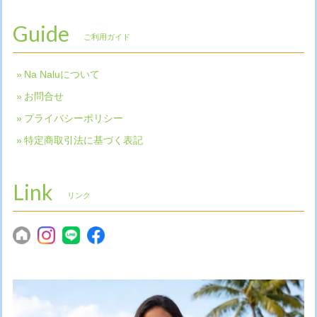
Guide
ご利用ガイド
Na Naluについて
お問合せ
プライバシーポリシー
特定商取引法に基づく表記
Link
リンク