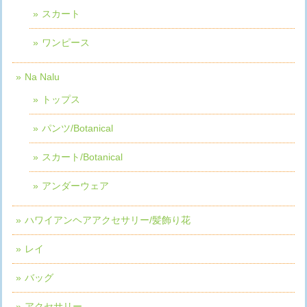
スカート
ワンピース
Na Nalu
トップス
パンツ/Botanical
スカート/Botanical
アンダーウェア
ハワイアンヘアアクセサリー/髪飾り花
レイ
バッグ
アクセサリー