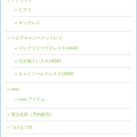
ピアス
ネックレス
ベロアキャンペーンドレス
フレアスリーブドレス￥14040
七分袖ドレス￥14040
キャミソールドレス￥10800
new
new アイテム
受注生産（予約販売）
つけまつ毛