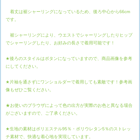
着丈は裾シャーリングになっているため、後ろ中心から66cm
です。
裾シャーリングにより、ウエストでシャーリングしたりヒップ
でシャーリングしたり、お好みの長さで着用可能です！
★後ろのスタイルはボタンになっていますので、商品画像を参考
にしてください。
★片袖を通さずにワンショルダーで着用しても素敵です！参考画
像もぜひご覧ください。
★お使いのブラウザによって色の出方が実際のお色と異なる場合
がございますので、ご了承ください。
★生地の素材はポリエステル95％・ポリウレタン5％のストレッ
チ素材で、快適な着心地を実現しています。