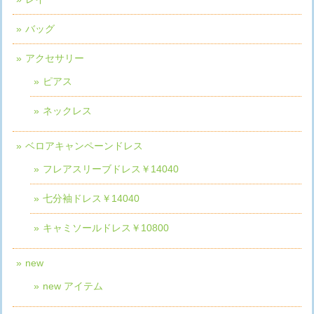
バッグ
アクセサリー
ピアス
ネックレス
ベロアキャンペーンドレス
フレアスリーブドレス￥14040
七分袖ドレス￥14040
キャミソールドレス￥10800
new
new アイテム