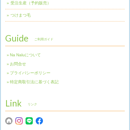
受注生産（予約販売）
つけまつ毛
Guide
ご利用ガイド
Na Naluについて
お問合せ
プライバシーポリシー
特定商取引法に基づく表記
Link
リンク