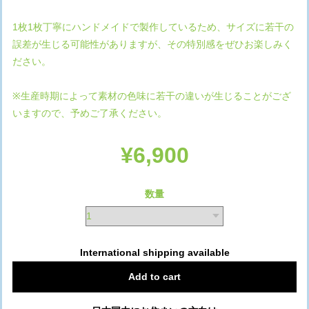
1枚1枚丁寧にハンドメイドで製作しているため、サイズに若干の
誤差が生じる可能性がありますが、その特別感をぜひお楽しみく
ださい。
※生産時期によって素材の色味に若干の違いが生じることがござ
いますので、予めご了承ください。
¥6,900
数量
International shipping available
Add to cart