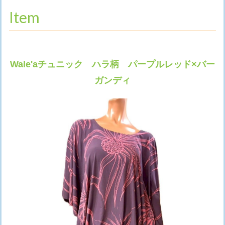
Item
Wale'aチュニック ハラ柄 パープルレッド×バー
ガンディ