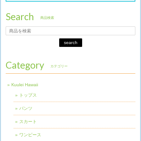
Search
商品検索
search
Category
カテゴリー
Kuulei Hawaii
トップス
パンツ
スカート
ワンピース