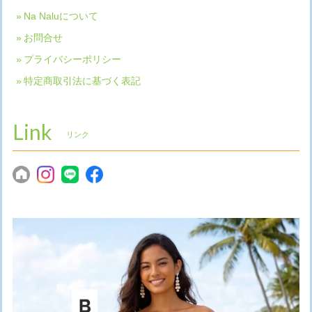
Na Naluについて
お問合せ
プライバシーポリシー
特定商取引法に基づく表記
Link
リンク