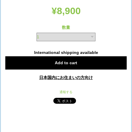
¥8,900
数量
International shipping available
Add to cart
日本国内にお住まいの方向け
通報する