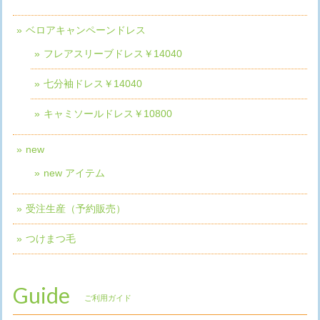
ベロアキャンペーンドレス
フレアスリーブドレス￥14040
七分袖ドレス￥14040
キャミソールドレス￥10800
new
new アイテム
受注生産（予約販売）
つけまつ毛
Guide
ご利用ガイド