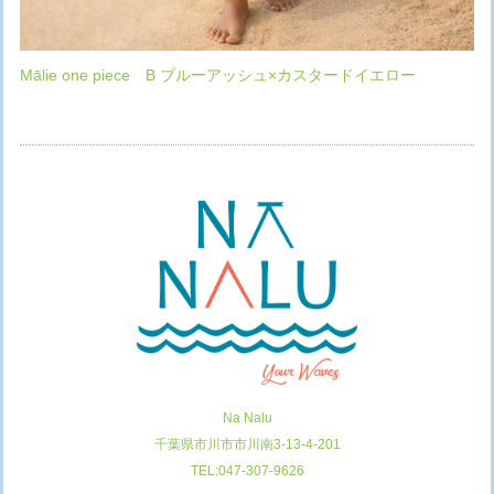
Mālie one piece B ブルーアッシュ×カスタードイエロー
Na Nalu
千葉県市川市市川南3-13-4-201
TEL:047-307-9626