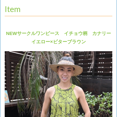
Item
NEWサークルワンピース イチョウ柄 カナリー
イエロー×ビターブラウン