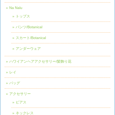
Na Nalu
トップス
パンツ/Botanical
スカート/Botanical
アンダーウェア
ハワイアンヘアアクセサリー/髪飾り花
レイ
バッグ
アクセサリー
ピアス
ネックレス