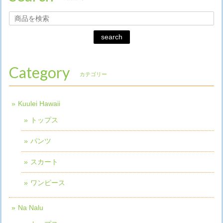
search
Category
カテゴリー
Kuulei Hawaii
トップス
パンツ
スカート
ワンピース
Na Nalu