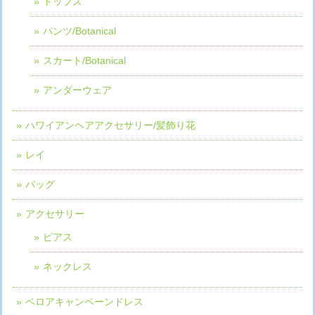
トップス
パンツ/Botanical
スカート/Botanical
アンダーウェア
ハワイアンヘアアクセサリー/髪飾り花
レイ
バッグ
アクセサリー
ピアス
ネックレス
ベロアキャンペーンドレス