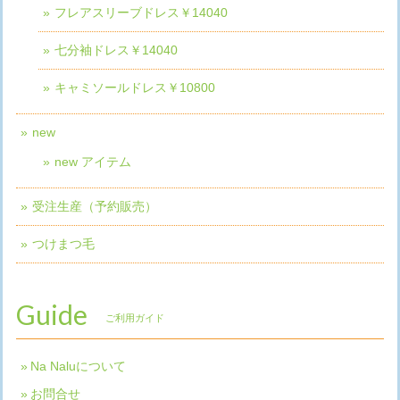
フレアスリーブドレス￥14040
七分袖ドレス￥14040
キャミソールドレス￥10800
new
new アイテム
受注生産（予約販売）
つけまつ毛
Guide
ご利用ガイド
Na Naluについて
お問合せ