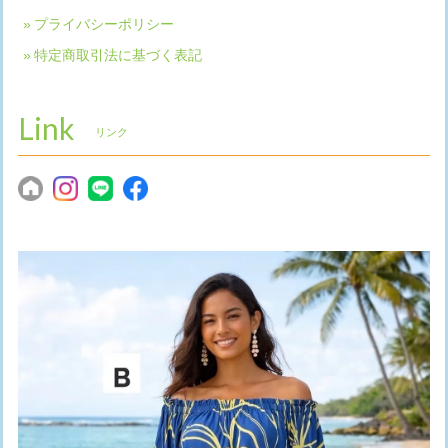
プライバシーポリシー
特定商取引法に基づく表記
Link
リンク