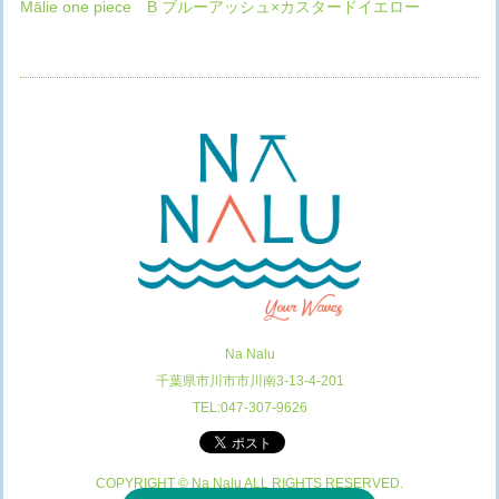
Mālie one piece B ブルーアッシュ×カスタードイエロー
Na Nalu
千葉県市川市市川南3-13-4-201
TEL:047-307-9626
COPYRIGHT © Na Nalu ALL RIGHTS RESERVED.